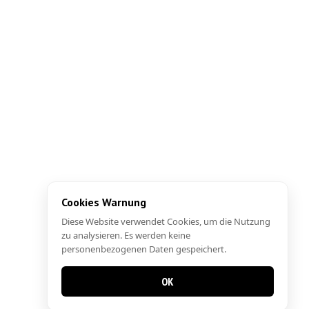
Cookies Warnung
Diese Website verwendet Cookies, um die Nutzung
zu analysieren. Es werden keine
personenbezogenen Daten gespeichert.
OK