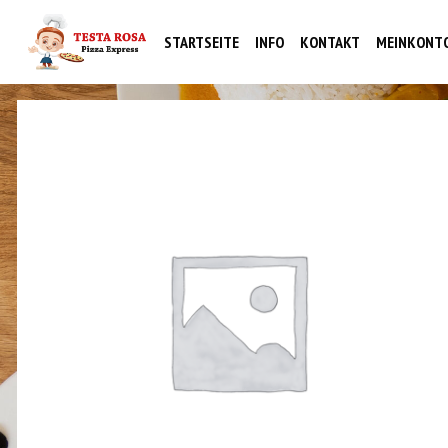
STARTSEITE
INFO
KONTAKT
MEINKONT