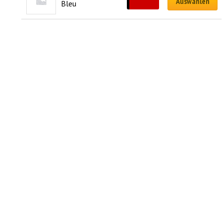
Auswählen
Bleu