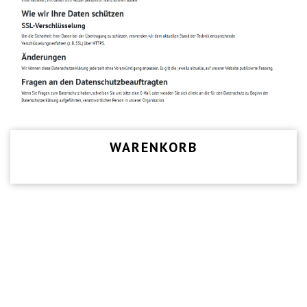
WARENKORB