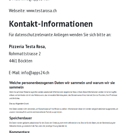
Webseite: www.testarosa.ch
Kontakt-Informationen
Für datenschutzrelevante Anliegen wenden Sie sich bitte an:
Pizzeria Testa Rosa,
Rohrmattstrasse 2
4461 Böckten
E-Mail:
info@apps24.ch