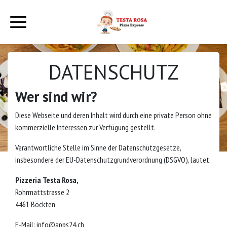
DATENSCHUTZ
Wer sind wir?
Diese Webseite und deren Inhalt wird durch eine private Person ohne
kommerzielle Interessen zur Verfügung gestellt.
Verantwortliche Stelle im Sinne der Datenschutzgesetze,
insbesondere der EU-Datenschutzgrundverordnung (DSGVO), lautet:
Pizzeria Testa Rosa,
Rohrmattstrasse 2
4461 Böckten
E-Mail:
info@apps24.ch