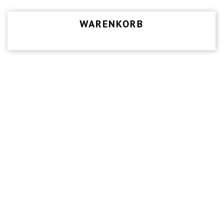
WARENKORB