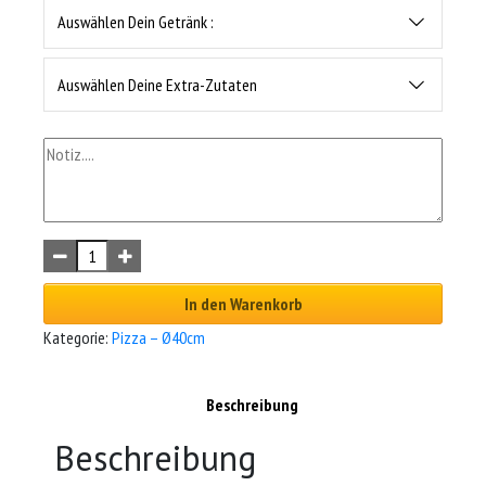
Auswählen Dein Getränk :
Auswählen Deine Extra-Zutaten
In den Warenkorb
Kategorie:
Pizza – Ø40cm
Beschreibung
Beschreibung