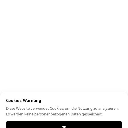
Cookies Warnung
Diese Website verwendet Cookies, um die Nutzung zu analysieren.
Es werden keine personenbezogenen Daten gespeichert.
OK