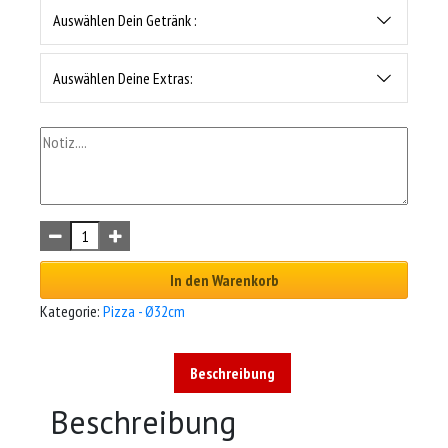
Auswählen Dein Getränk :
Auswählen Deine Extras:
In den Warenkorb
Kategorie:
Pizza - Ø32cm
Beschreibung
Beschreibung