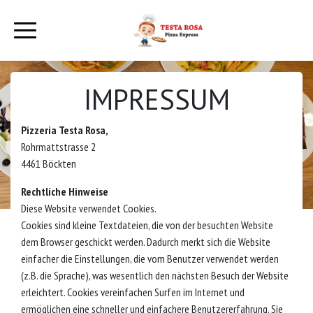
IMPRESSUM
Pizzeria Testa Rosa,
Rohrmattstrasse 2
4461 Böckten
Rechtliche Hinweise
Diese Website verwendet Cookies.
Cookies sind kleine Textdateien, die von der besuchten Website
dem Browser geschickt werden. Dadurch merkt sich die Website
einfacher die Einstellungen, die vom Benutzer verwendet werden
(z.B. die Sprache), was wesentlich den nächsten Besuch der Website
erleichtert. Cookies vereinfachen Surfen im Internet und
ermöglichen eine schneller und einfachere Benutzererfahrung. Sie