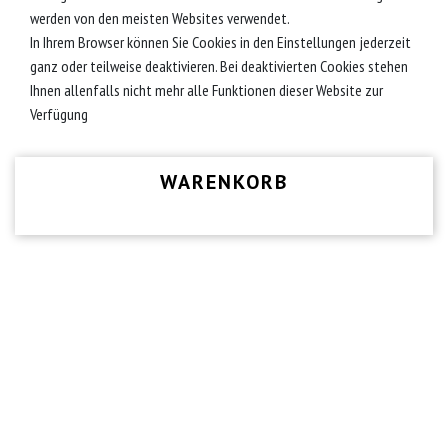
werden von den meisten Websites verwendet.
In Ihrem Browser können Sie Cookies in den Einstellungen jederzeit
ganz oder teilweise deaktivieren. Bei deaktivierten Cookies stehen
Ihnen allenfalls nicht mehr alle Funktionen dieser Website zur
Verfügung
WARENKORB