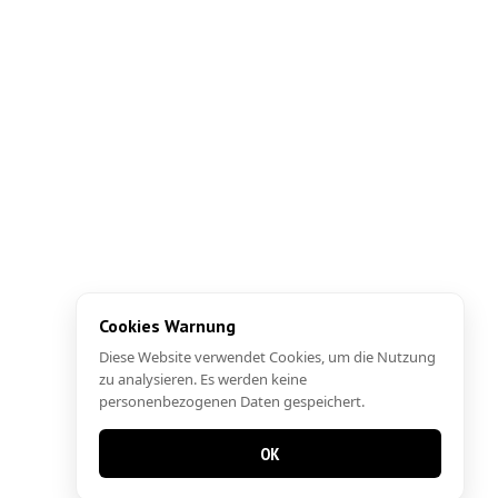
Cookies Warnung
Diese Website verwendet Cookies, um die Nutzung
zu analysieren. Es werden keine
personenbezogenen Daten gespeichert.
OK