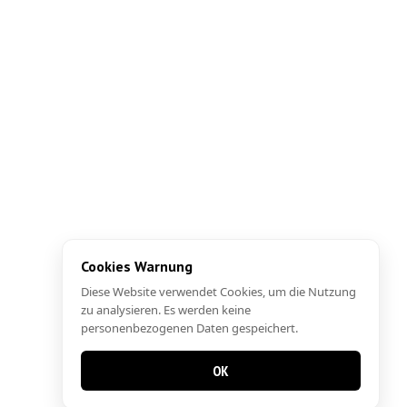
Cookies Warnung
Diese Website verwendet Cookies, um die Nutzung
zu analysieren. Es werden keine
personenbezogenen Daten gespeichert.
OK