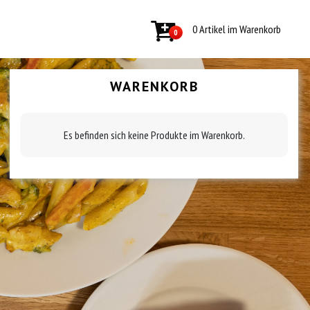
0 Artikel im Warenkorb
0
WARENKORB
Es befinden sich keine Produkte im Warenkorb.