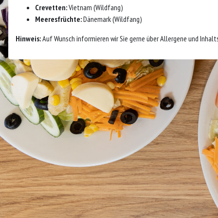
Crevetten:
Vietnam (Wildfang)
Meeresfrüchte:
Dänemark (Wildfang)
Hinweis:
Auf Wunsch informieren wir Sie gerne über Allergene und Inhalt