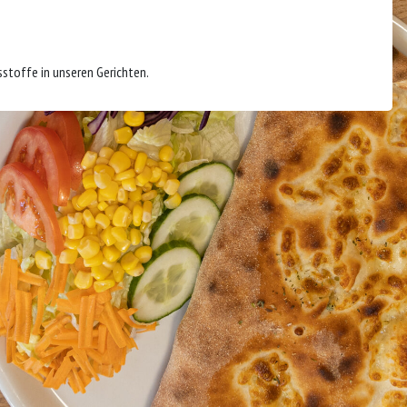
sstoffe in unseren Gerichten.