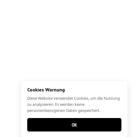
Cookies Warnung
Diese Website verwendet Cookies, um die Nutzung
zu analysieren. Es werden keine
personenbezogenen Daten gespeichert.
OK